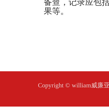
备查，记录应包
果等。
Copyright © william