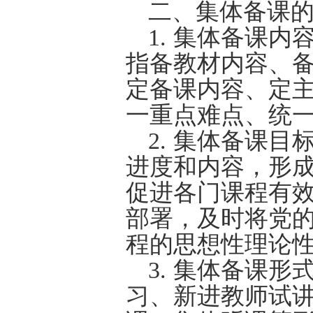
二、
集体备课
1.
集体备课内容
指备教材内容、
定备课内容、定
一重点难点、统
2.
集体备课目
进度和内容，形
促进各门课程有
部署，及时将党
程的思想性理论
3.
集体备课形
习、新进教师试